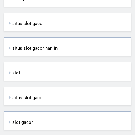
situs slot gacor
situs slot gacor hari ini
slot
situs slot gacor
slot gacor