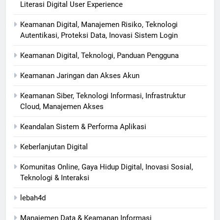
Literasi Digital User Experience
Keamanan Digital, Manajemen Risiko, Teknologi
Autentikasi, Proteksi Data, Inovasi Sistem Login
Keamanan Digital, Teknologi, Panduan Pengguna
Keamanan Jaringan dan Akses Akun
Keamanan Siber, Teknologi Informasi, Infrastruktur
Cloud, Manajemen Akses
Keandalan Sistem & Performa Aplikasi
Keberlanjutan Digital
Komunitas Online, Gaya Hidup Digital, Inovasi Sosial,
Teknologi & Interaksi
lebah4d
Manajemen Data & Keamanan Informasi