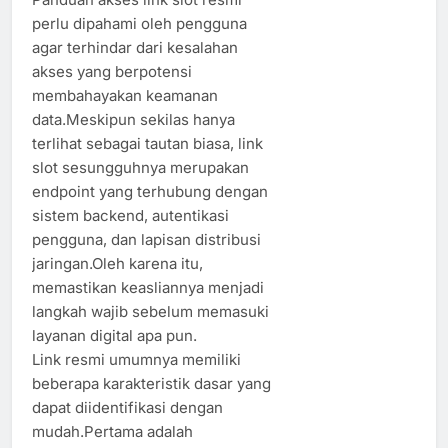
perlu dipahami oleh pengguna
agar terhindar dari kesalahan
akses yang berpotensi
membahayakan keamanan
data.Meskipun sekilas hanya
terlihat sebagai tautan biasa, link
slot sesungguhnya merupakan
endpoint yang terhubung dengan
sistem backend, autentikasi
pengguna, dan lapisan distribusi
jaringan.Oleh karena itu,
memastikan keasliannya menjadi
langkah wajib sebelum memasuki
layanan digital apa pun.
Link resmi umumnya memiliki
beberapa karakteristik dasar yang
dapat diidentifikasi dengan
mudah.Pertama adalah