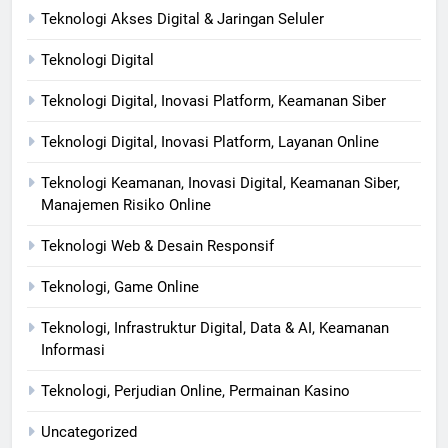
Teknologi Akses Digital & Jaringan Seluler
Teknologi Digital
Teknologi Digital, Inovasi Platform, Keamanan Siber
Teknologi Digital, Inovasi Platform, Layanan Online
Teknologi Keamanan, Inovasi Digital, Keamanan Siber,
Manajemen Risiko Online
Teknologi Web & Desain Responsif
Teknologi, Game Online
Teknologi, Infrastruktur Digital, Data & AI, Keamanan
Informasi
Teknologi, Perjudian Online, Permainan Kasino
Uncategorized