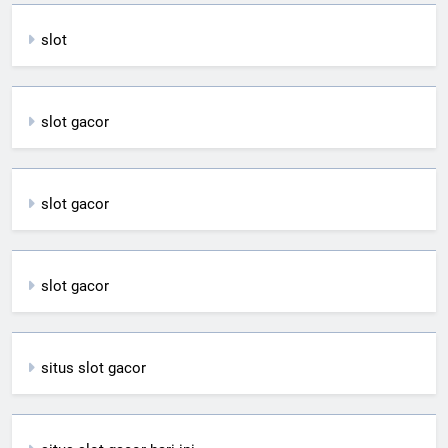
slot
slot gacor
slot gacor
slot gacor
situs slot gacor