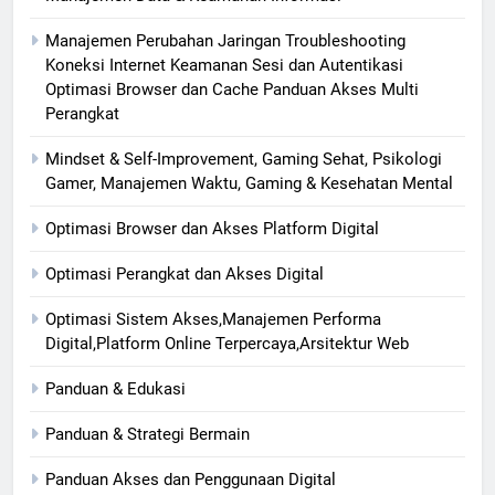
Manajemen Perubahan Jaringan Troubleshooting
Koneksi Internet Keamanan Sesi dan Autentikasi
Optimasi Browser dan Cache Panduan Akses Multi
Perangkat
Mindset & Self-Improvement, Gaming Sehat, Psikologi
Gamer, Manajemen Waktu, Gaming & Kesehatan Mental
Optimasi Browser dan Akses Platform Digital
Optimasi Perangkat dan Akses Digital
Optimasi Sistem Akses,Manajemen Performa
Digital,Platform Online Terpercaya,Arsitektur Web
Panduan & Edukasi
Panduan & Strategi Bermain
Panduan Akses dan Penggunaan Digital