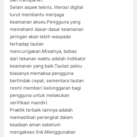
Selain aspek teknis, literasi digital
turut membantu menjaga
keamanan akses.Pengguna yang
memahami dasar-dasar keamanan
jaringan akan lebih waspada
terhadap tautan
mencurigakan.Misalnya, bebas
dari tekanan waktu adalah indikator
keamanan yang baik.Tautan palsu
biasanya memaksa pengguna
bertindak cepat, sementara tautan
resmi memberi kelonggaran bagi
pengguna untuk melakukan
verifikasi mandiri.
Praktik terbaik lainnya adalah
memastikan perangkat dalam
keadaan aman sebelum
mengakses link.Menggunakan