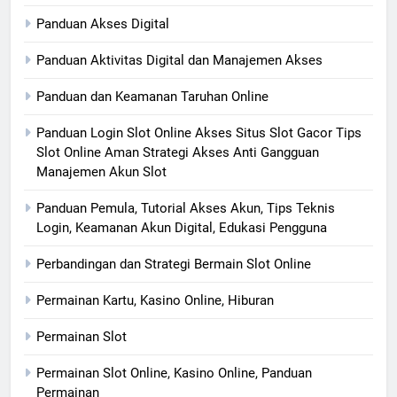
Panduan Akses Digital
Panduan Aktivitas Digital dan Manajemen Akses
Panduan dan Keamanan Taruhan Online
Panduan Login Slot Online Akses Situs Slot Gacor Tips
Slot Online Aman Strategi Akses Anti Gangguan
Manajemen Akun Slot
Panduan Pemula, Tutorial Akses Akun, Tips Teknis
Login, Keamanan Akun Digital, Edukasi Pengguna
Perbandingan dan Strategi Bermain Slot Online
Permainan Kartu, Kasino Online, Hiburan
Permainan Slot
Permainan Slot Online, Kasino Online, Panduan
Permainan