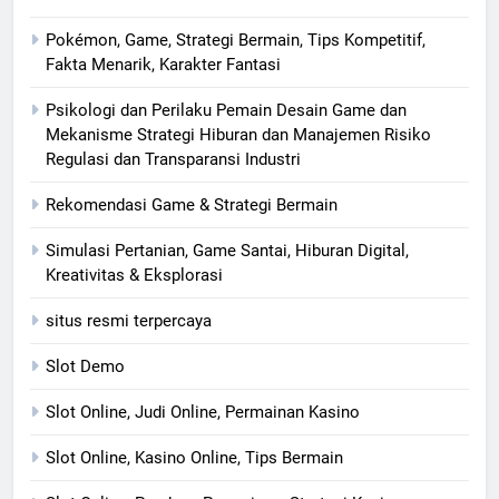
Pokémon, Game, Strategi Bermain, Tips Kompetitif,
Fakta Menarik, Karakter Fantasi
Psikologi dan Perilaku Pemain Desain Game dan
Mekanisme Strategi Hiburan dan Manajemen Risiko
Regulasi dan Transparansi Industri
Rekomendasi Game & Strategi Bermain
Simulasi Pertanian, Game Santai, Hiburan Digital,
Kreativitas & Eksplorasi
situs resmi terpercaya
Slot Demo
Slot Online, Judi Online, Permainan Kasino
Slot Online, Kasino Online, Tips Bermain