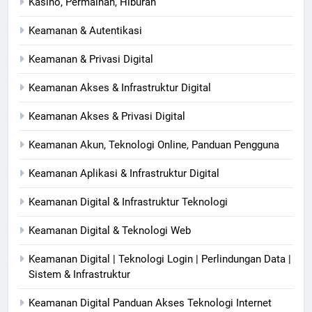
Kasino, Permainan, Hiburan
Keamanan & Autentikasi
Keamanan & Privasi Digital
Keamanan Akses & Infrastruktur Digital
Keamanan Akses & Privasi Digital
Keamanan Akun, Teknologi Online, Panduan Pengguna
Keamanan Aplikasi & Infrastruktur Digital
Keamanan Digital & Infrastruktur Teknologi
Keamanan Digital & Teknologi Web
Keamanan Digital | Teknologi Login | Perlindungan Data |
Sistem & Infrastruktur
Keamanan Digital Panduan Akses Teknologi Internet