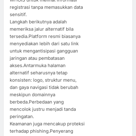
registrasi tanpa memasukkan data
sensitif.
Langkah berikutnya adalah
memeriksa jalur alternatif bila
tersedia.Platform resmi biasanya
menyediakan lebih dari satu link
untuk mengantisipasi gangguan
jaringan atau pembatasan
akses.Antarmuka halaman
alternatif seharusnya tetap
konsisten: logo, struktur menu,
dan gaya navigasi tidak berubah
meskipun domainnya
berbeda.Perbedaan yang
mencolok justru menjadi tanda
peringatan.
Keamanan juga mencakup proteksi
terhadap phishing.Penyerang