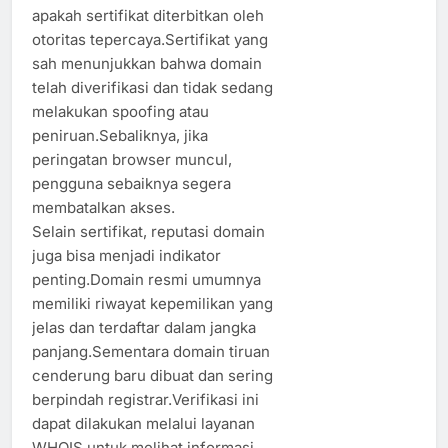
apakah sertifikat diterbitkan oleh
otoritas tepercaya.Sertifikat yang
sah menunjukkan bahwa domain
telah diverifikasi dan tidak sedang
melakukan spoofing atau
peniruan.Sebaliknya, jika
peringatan browser muncul,
pengguna sebaiknya segera
membatalkan akses.
Selain sertifikat, reputasi domain
juga bisa menjadi indikator
penting.Domain resmi umumnya
memiliki riwayat kepemilikan yang
jelas dan terdaftar dalam jangka
panjang.Sementara domain tiruan
cenderung baru dibuat dan sering
berpindah registrar.Verifikasi ini
dapat dilakukan melalui layanan
WHOIS untuk melihat informasi