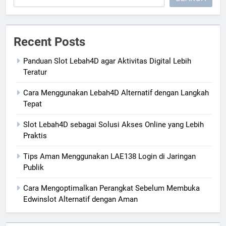
Recent Posts
Panduan Slot Lebah4D agar Aktivitas Digital Lebih
Teratur
Cara Menggunakan Lebah4D Alternatif dengan Langkah
Tepat
Slot Lebah4D sebagai Solusi Akses Online yang Lebih
Praktis
Tips Aman Menggunakan LAE138 Login di Jaringan
Publik
Cara Mengoptimalkan Perangkat Sebelum Membuka
Edwinslot Alternatif dengan Aman