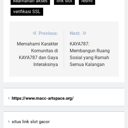
keamanan akses
link slot
resmi
verifikasi SSL
Previous:
Next:
Post
navigation
Memahami Karakter
KAYA787:
Komunitas di
Membangun Ruang
KAYA787 dan Gaya
Sosial yang Ramah
Interaksinya
Semua Kalangan
https://www.macc-artspace.org/
situs link slot gacor