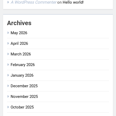
A WordPress Commenter
on
Hello world!
Archives
May 2026
April 2026
March 2026
February 2026
January 2026
December 2025
November 2025
October 2025