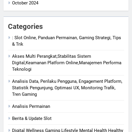
October 2024
Categories
: Slot Online, Panduan Permainan, Gaming Strategi, Tips
& Trik
Akses Multi Perangkat,Stabilitas Sistem
Digital,Keamanan Platform Online,Manajemen Performa
Teknologi
Analisis Data, Perilaku Pengguna, Engagement Platform,
Statistik Pengunjung, Optimasi UX, Monitoring Trafik,
Tren Gaming
Analisis Permainan
Berita & Update Slot
Digital Wellness Gaming Lifestyle Mental Health Healthy