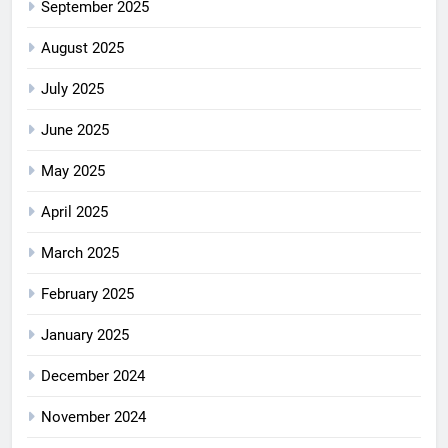
September 2025
August 2025
July 2025
June 2025
May 2025
April 2025
March 2025
February 2025
January 2025
December 2024
November 2024