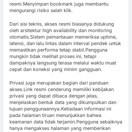
resmi.Menyimpan bookmark juga membantu
mengurangi risiko salah klik.
Dari sisi teknis, akses resmi biasanya didukung
oleh arsitektur high availability dan monitoring
otomatis.Sistem pemantauan memeriksa uptime,
latensi, dan lalu lintas dalam interval pendek untuk
memastikan performa tetap stabil.Pengguna
mungkin tidak melihat proses ini, tetapi
dampaknya langsung terasa melalui waktu muat
cepat dan koneksi yang minim gangguan.
Privasi juga merupakan bagian dari panduan
akses.Link resmi cenderung memiliki kebijakan
privasi yang dapat dibaca dengan jelas,
menjelaskan bentuk data yang dikumpulkan dan
tujuan penggunaannya.Ketiadaan informasi ini
pada halaman tiruan menunjukkan bahwa
keamanan data tidak terjamin.Pengguna sebaiknya
hanya mengakses halaman yang memberikan