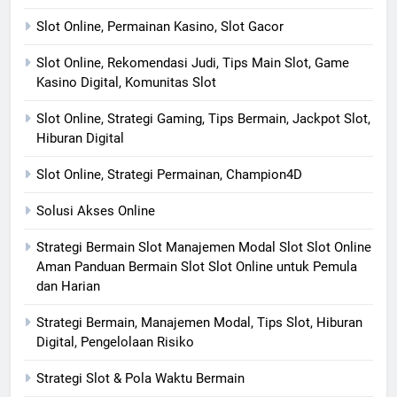
Slot Online, Permainan Kasino, Slot Gacor
Slot Online, Rekomendasi Judi, Tips Main Slot, Game
Kasino Digital, Komunitas Slot
Slot Online, Strategi Gaming, Tips Bermain, Jackpot Slot,
Hiburan Digital
Slot Online, Strategi Permainan, Champion4D
Solusi Akses Online
Strategi Bermain Slot Manajemen Modal Slot Slot Online
Aman Panduan Bermain Slot Slot Online untuk Pemula
dan Harian
Strategi Bermain, Manajemen Modal, Tips Slot, Hiburan
Digital, Pengelolaan Risiko
Strategi Slot & Pola Waktu Bermain