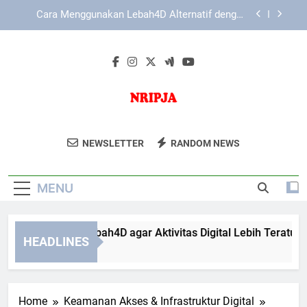
Skip
Slot Lebah4D sebagai Solusi Akses Online yang
to
Lebih Praktis
content
Tips Aman Menggunakan LAE138 Login di
Jaringan Publik
Panduan Slot Lebah4D agar Aktivitas Digital Lebih
Teratur
Cara Menggunakan Lebah4D Alternatif dengan
Langkah Tepat
NRIPJA
NRIPJA Menyediakan Solusi
Slot Lebah4D sebagai Solusi Akses Online yang
NEWSLETTER
RANDOM NEWS
Lebih Praktis
Pengembangan Jaringan Dan
Tips Aman Menggunakan LAE138 Login di
Infrastruktur Yang Andal Untuk Bisnis
Jaringan Publik
MENU
Anda.
Panduan Slot Lebah4D agar Aktivitas Digital Lebih Teratur
HEADLINES
3 Months Ago
Home
Keamanan Akses & Infrastruktur Digital