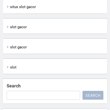
situs slot gacor
slot gacor
slot gacor
slot
Search
SEARCH