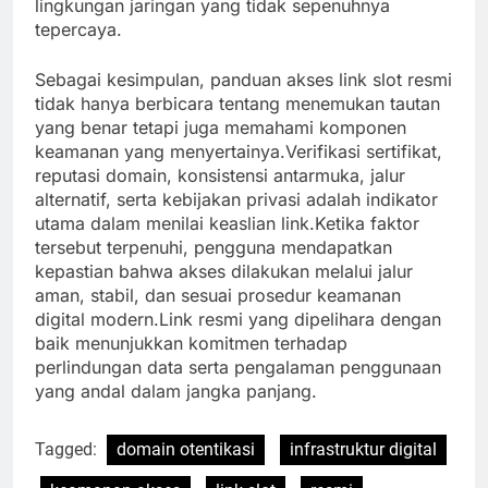
lingkungan jaringan yang tidak sepenuhnya
tepercaya.
Sebagai kesimpulan, panduan akses link slot resmi
tidak hanya berbicara tentang menemukan tautan
yang benar tetapi juga memahami komponen
keamanan yang menyertainya.Verifikasi sertifikat,
reputasi domain, konsistensi antarmuka, jalur
alternatif, serta kebijakan privasi adalah indikator
utama dalam menilai keaslian link.Ketika faktor
tersebut terpenuhi, pengguna mendapatkan
kepastian bahwa akses dilakukan melalui jalur
aman, stabil, dan sesuai prosedur keamanan
digital modern.Link resmi yang dipelihara dengan
baik menunjukkan komitmen terhadap
perlindungan data serta pengalaman penggunaan
yang andal dalam jangka panjang.
Tagged:
domain otentikasi
infrastruktur digital