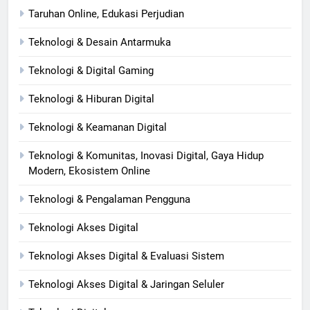
Taruhan Online, Edukasi Perjudian
Teknologi & Desain Antarmuka
Teknologi & Digital Gaming
Teknologi & Hiburan Digital
Teknologi & Keamanan Digital
Teknologi & Komunitas, Inovasi Digital, Gaya Hidup
Modern, Ekosistem Online
Teknologi & Pengalaman Pengguna
Teknologi Akses Digital
Teknologi Akses Digital & Evaluasi Sistem
Teknologi Akses Digital & Jaringan Seluler