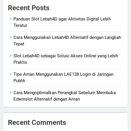
Recent Posts
Panduan Slot Lebah4D agar Aktivitas Digital Lebih
Teratur
Cara Menggunakan Lebah4D Alternatif dengan Langkah
Tepat
Slot Lebah4D sebagai Solusi Akses Online yang Lebih
Praktis
Tips Aman Menggunakan LAE138 Login di Jaringan
Publik
Cara Mengoptimalkan Perangkat Sebelum Membuka
Edwinslot Alternatif dengan Aman
Recent Comments